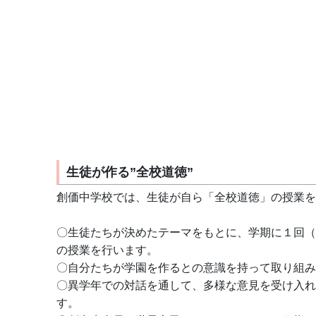
生徒が作る”全校道徳”
創価中学校では、生徒が自ら「全校道徳」の授業を
〇生徒たちが決めたテーマをもとに、学期に１回（
の授業を行います。
〇自分たちが学園を作るとの意識を持って取り組み
〇異学年での対話を通して、多様な意見を受け入れ
す。