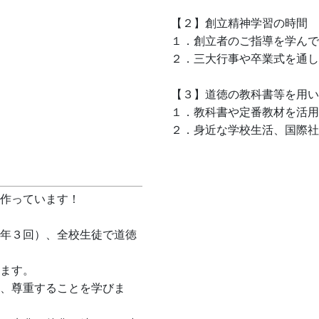
【２】創立精神学習の時間
１．創立者のご指導を学んで
２．三大行事や卒業式を通し
【３】道徳の教科書等を用い
１．教科書や定番教材を活用
２．身近な学校生活、国際社
作っています！
年３回）、全校生徒で道徳
ます。
、尊重することを学びま