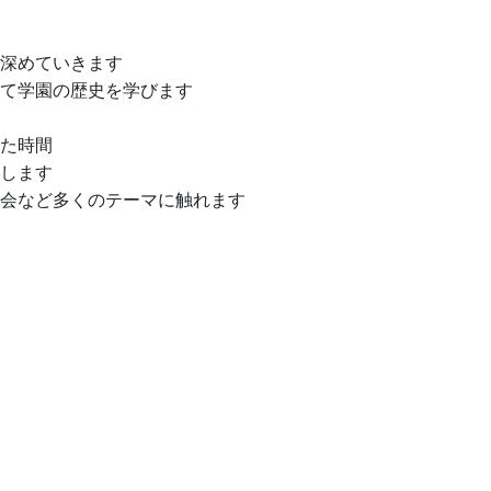
深めていきます
て学園の歴史を学びます
た時間
します
会など多くのテーマに触れます