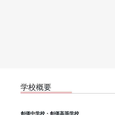
学校概要
創価中学校・創価高等学校