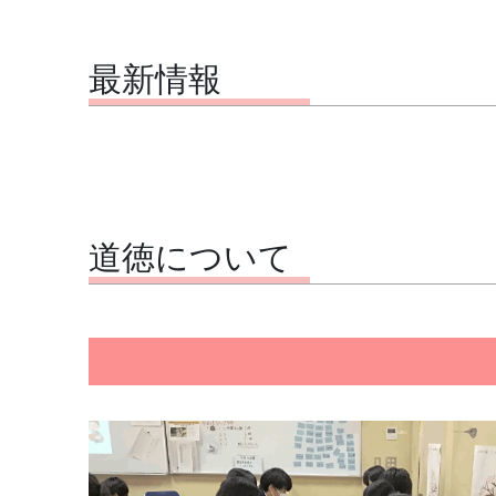
最新情報
道徳について