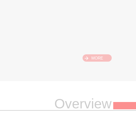
MORE
Overview