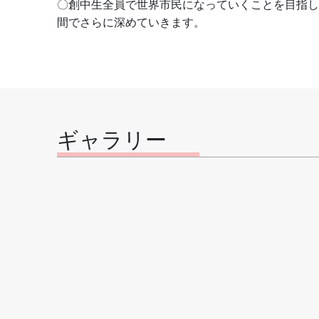
〇創中生全員で世界市民になっていくことを目指し
間でさらに深めていきます。
ギャラリー