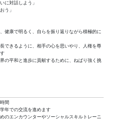
いに対話しよう」　
おう」
、健康で明るく、自らを振り返りながら積極的に
長できるように、相手の心を思いやり、人権を尊
す
界の平和と進歩に貢献するために、ねばり強く挑
時間
学年での交流を進めます
めのエンカウンターやソーシャルスキルトレーニ