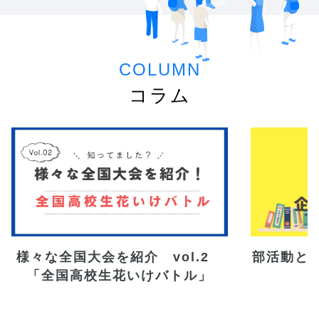
COLUMN
コラム
様々な全国大会を紹介　vol.2　
部活動と
「全国高校生花いけバトル」