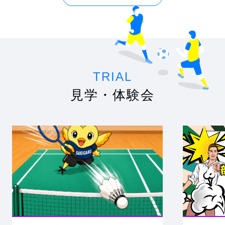
TRIAL
見学・体験会