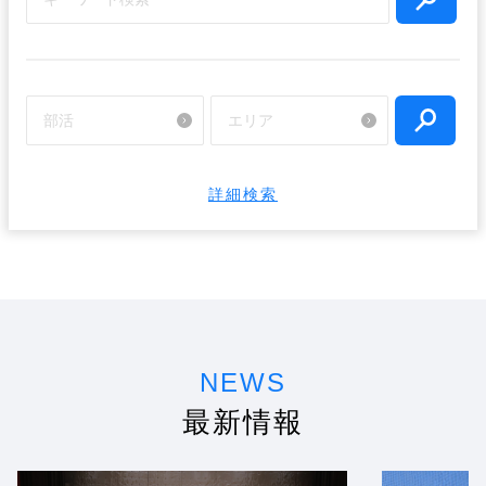
詳細検索
NEWS
最新情報