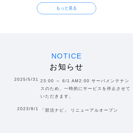
NOTICE
お知らせ
2025/5/31
23:00 ～ 6/1 AM2:00 サーバメンテナン
スのため、一時的にサービスを停止させて
いただきます。
2023/8/1
「部活ナビ」 リニューアルオープン