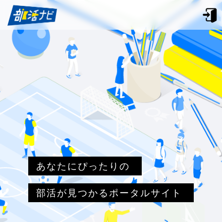
あなたにぴったりの
部活が見つかるポータルサイト