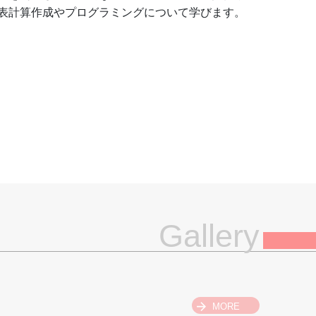
表計算作成やプログラミングについて学びます。
Gallery
MORE