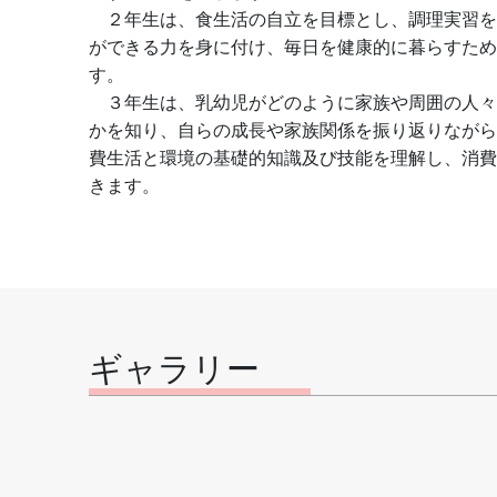
　２年生は、食生活の自立を目標とし、調理実習を
ができる力を身に付け、毎日を健康的に暮らすため
す。
　３年生は、乳幼児がどのように家族や周囲の人々
かを知り、自らの成長や家族関係を振り返りながら
費生活と環境の基礎的知識及び技能を理解し、消費
きます。
ギャラリー