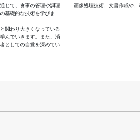
通じて、食事の管理や調理
画像処理技術、文書作成や、
の基礎的な技術を学びま
と関わり大きくなっている
学んでいきます。また、消
者としての自覚を深めてい