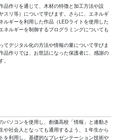
作品作りを通じて、木材の特徴と加工方法や設
ヤスリ等）について学びます。さらに、エネルギ
ネルギーを利用した作品（LEDライトを使用した
エネルギーを制御するプログラミングについても
ってデジタル化の方法や情報の量について学びま
作品作りでは、お世話になった保護者に、感謝の
す。
のパソコンを使用し、創価高校「情報」と連動さ
生や社会人となっても通用するよう、１年生から
トを利用し、基礎的なプレゼンテーション技術や