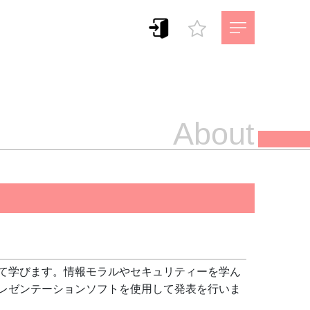
About
て学びます。情報モラルやセキュリティーを学ん
レゼンテーションソフトを使用して発表を行いま