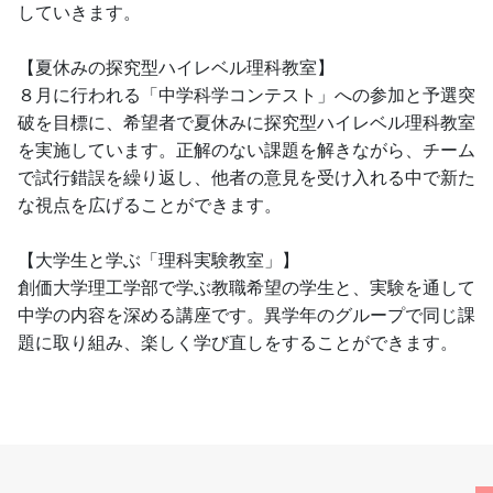
していきます。
【夏休みの探究型ハイレベル理科教室】
８月に行われる「中学科学コンテスト」への参加と予選突
破を目標に、希望者で夏休みに探究型ハイレベル理科教室
を実施しています。正解のない課題を解きながら、チーム
で試行錯誤を繰り返し、他者の意見を受け入れる中で新た
な視点を広げることができます。
【大学生と学ぶ「理科実験教室」】
創価大学理工学部で学ぶ教職希望の学生と、実験を通して
中学の内容を深める講座です。異学年のグループで同じ課
題に取り組み、楽しく学び直しをすることができます。