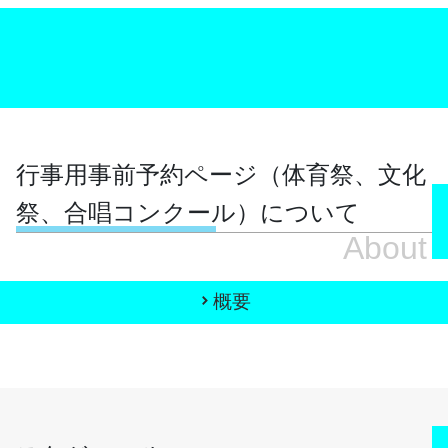
行事用事前予約ページ（体育祭、文化
祭、合唱コンクール）について
About
概要