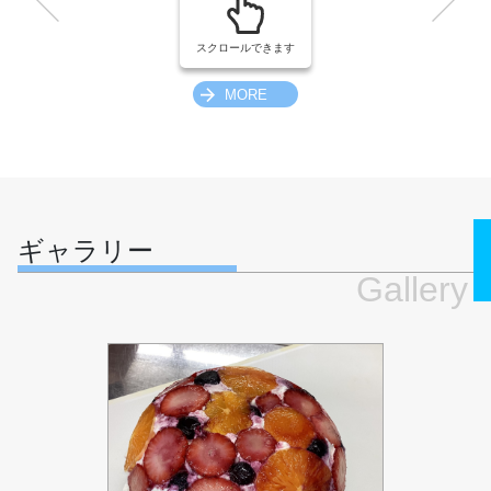
スクロールできます
MORE
ギャラリー
Gallery