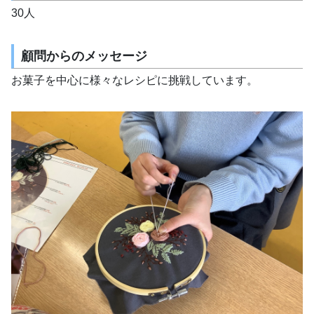
30人
顧問からのメッセージ
お菓子を中心に様々なレシピに挑戦しています。