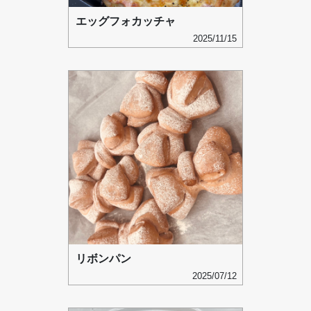
エッグフォカッチャ
2025/11/15
リボンパン
2025/07/12