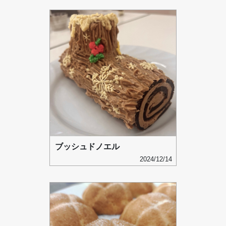
ブッシュドノエル
2024/12/14