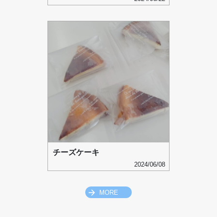
チーズケーキ
2024/06/08
MORE