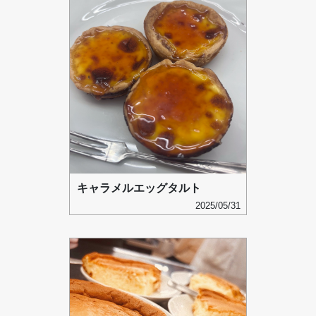
キャラメルエッグタルト
2025/05/31