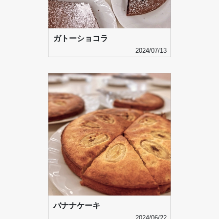
ガトーショコラ
2024/07/13
バナナケーキ
2024/06/22