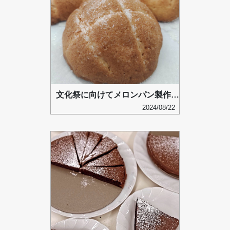
文化祭に向けてメロンパン製作練習
2024/08/22