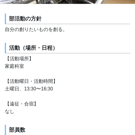
部活動の方針
自分の創りたいものを創る。
活動（場所・日程）
【活動場所】
家庭科室
【活動曜日・活動時間】
土曜日、13:30〜16:30
【遠征・合宿】
なし
部員数