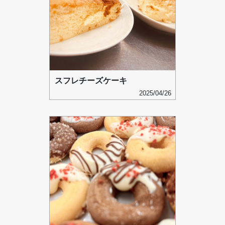
スフレチーズケーキ
2025/04/26