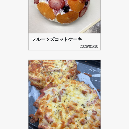
フルーツズコットケーキ
2026/01/10