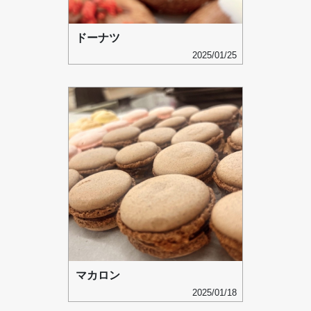
ドーナツ
2025/01/25
マカロン
2025/01/18