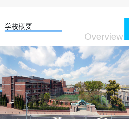
学校概要
Overview