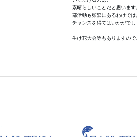
素晴らしいことだと思います
部活動も頻繁にあるわけでは
チャンスを得てはいかがでし
生け花大会等もありますので