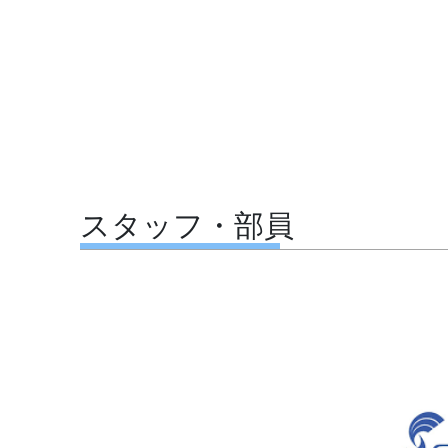
スタッフ・部員