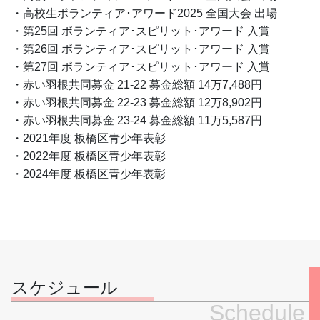
・高校生ボランティア･アワード2025 全国大会 出場
・第25回 ボランティア･スピリット･アワード 入賞
・第26回 ボランティア･スピリット･アワード 入賞
・第27回 ボランティア･スピリット･アワード 入賞
・赤い羽根共同募金 21-22 募金総額 14万7,488円
・赤い羽根共同募金 22-23 募金総額 12万8,902円
・赤い羽根共同募金 23-24 募金総額 11万5,587円
・2021年度 板橋区青少年表彰
・2022年度 板橋区青少年表彰
・2024年度 板橋区青少年表彰
スケジュール
Schedule