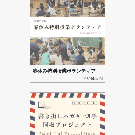
春休み特別授業ボランティア
2024/03/28