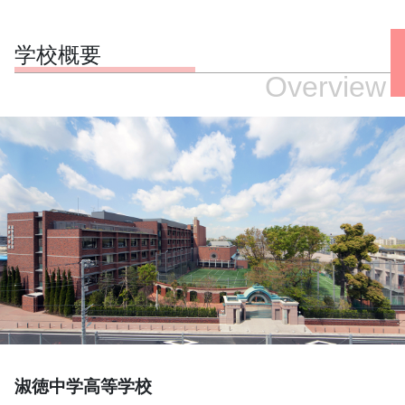
学校概要
Overview
淑徳中学高等学校