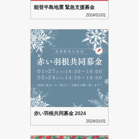
能登半島地震 緊急支援募金
2024/01/01
赤い羽根共同募金 2024
2024/01/01