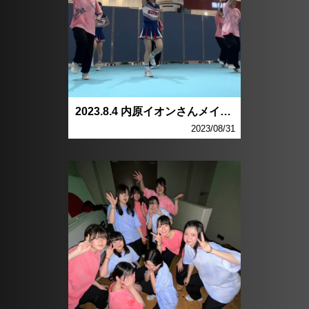
2023.8.4 内原イオンさんメインス
2023/08/31