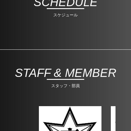
SCHEDULE
スケジュール
STAFF & MEMBER
スタッフ・部員