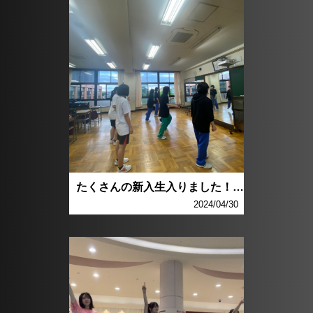
たくさんの新入生入りました！！！！
2024/04/30