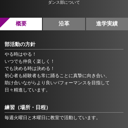
ダンス部について
概要
沿革
進学実績
部活動の方針
やる時はやる！
いつでも仲良く楽しく！
でも決める時は決める！
初心者も経験者も常に踊ることに真摯に向き合い、
助け合いながらより良いパフォーマンスを目指して
日々精進しています。
練習（場所・日程）
毎週火曜日と木曜日に教室で活動しています。