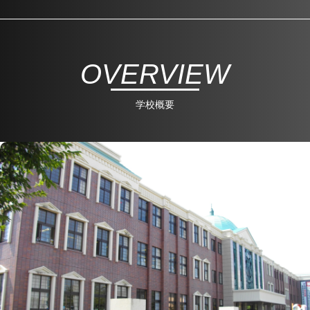
OVERVIEW
学校概要