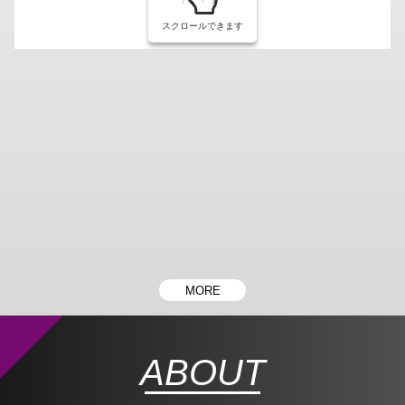
スクロールできます
MORE
ABOUT