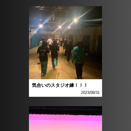
気合いのスタジオ練！！！
2023/08/31