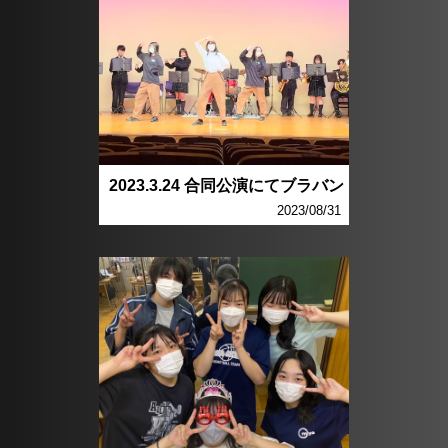
2023.3.24 合同公演にてブラバン
2023/08/31