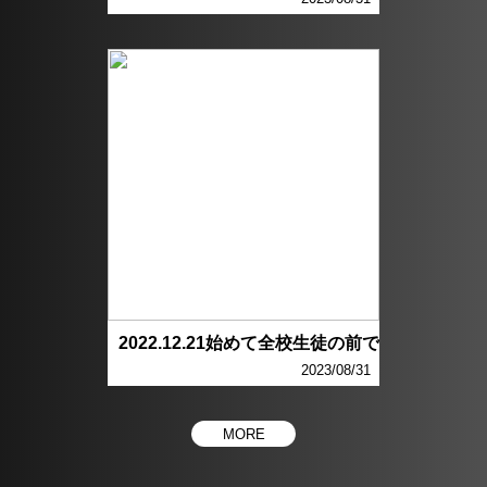
2022.12.21始めて全校生徒の前で
2023/08/31
MORE