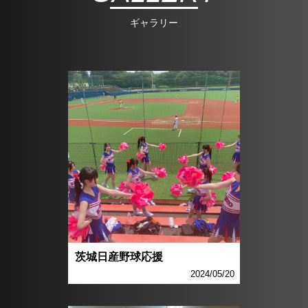
ギャラリー
茨城日産野球応援
2024/05/20