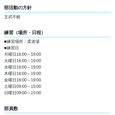
部活動の方針
文武不岐
練習（場所・日程）
■練習場所：柔道場
■練習日
月曜日16:00～19:00
火曜日16:00～19:00
水曜日16:00～19:00
木曜日16:00～19:00
金曜日16:00～19:00
土曜日09:00～15:00
日曜日09:00～15:00
部員数