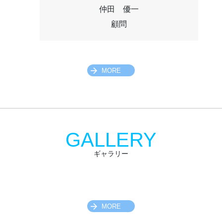
仲田 優一
顧問
MORE
GALLERY
ギャラリー
MORE