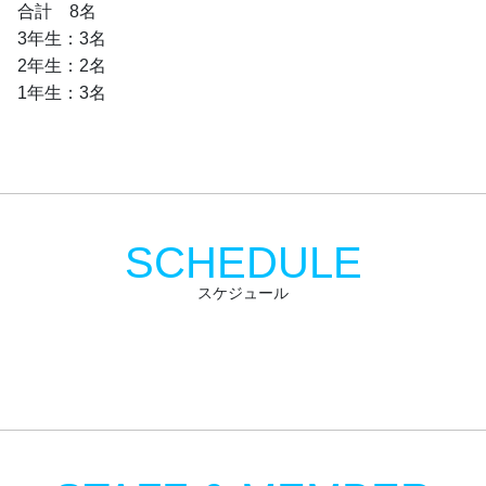
合計　8名
3年生：3名
2年生：2名
1年生：3名
SCHEDULE
スケジュール