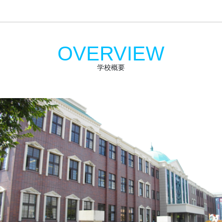
OVERVIEW
学校概要