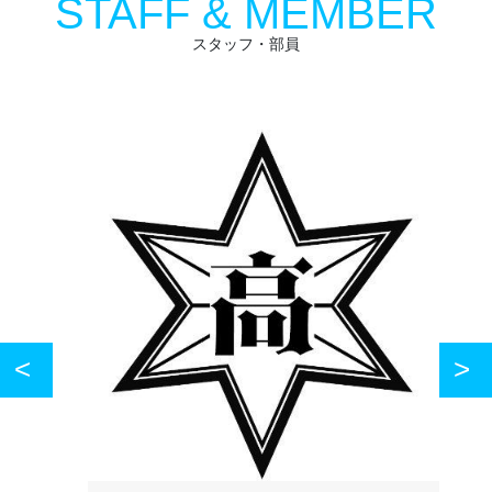
STAFF & MEMBER
スタッフ・部員