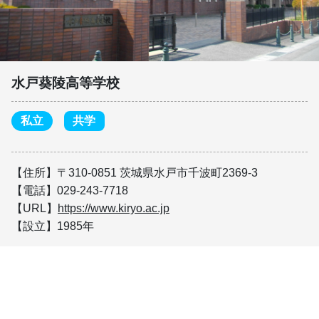
水戸葵陵高等学校
私立
共学
【住所】〒310-0851 茨城県水戸市千波町2369-3
【電話】029-243-7718
【URL】
https://www.kiryo.ac.jp
【設立】1985年