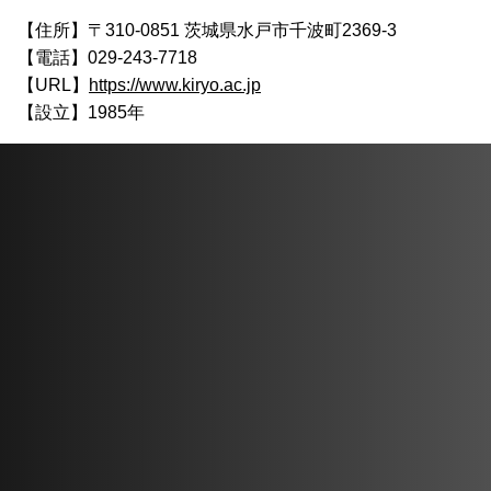
【住所】〒310-0851 茨城県水戸市千波町2369-3
【電話】029-243-7718
【URL】
https://www.kiryo.ac.jp
【設立】1985年