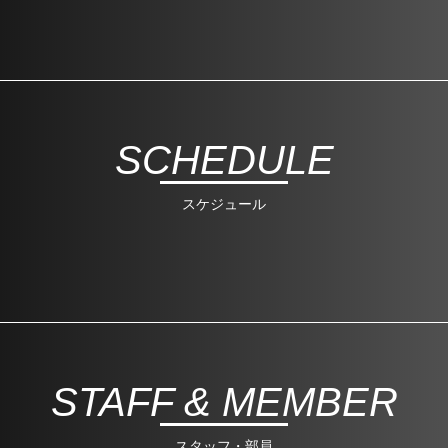
SCHEDULE
スケジュール
STAFF & MEMBER
スタッフ・部員