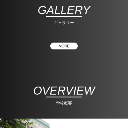
GALLERY
ギャラリー
MORE
OVERVIEW
学校概要