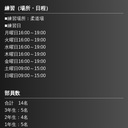
練習（場所・日程）
■練習場所：柔道場
■練習日
月曜日16:00～19:00
火曜日16:00～19:00
水曜日16:00～19:00
木曜日16:00～19:00
金曜日16:00～19:00
土曜日09:00～15:00
日曜日09:00～15:00
部員数
合計　14名
3年生：5名
2年生：4名
1年生：5名