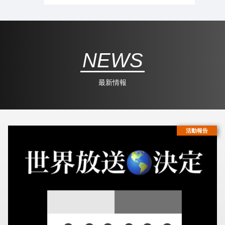
NEWS
最新情報