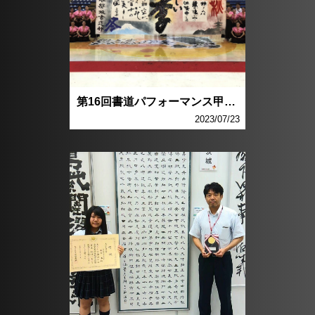
第16回書道パフォーマンス甲子園全体写真
2023/07/23