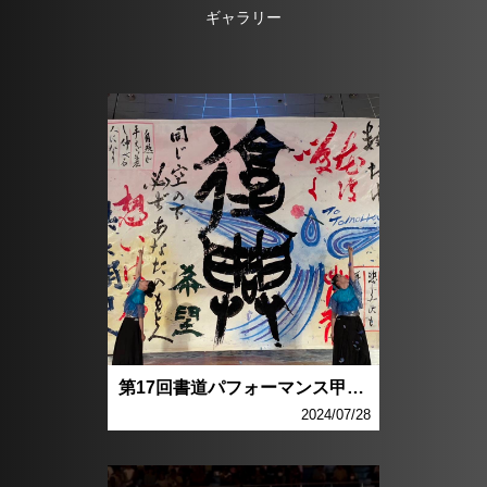
ギャラリー
第17回書道パフォーマンス甲子園準優勝
2024/07/28