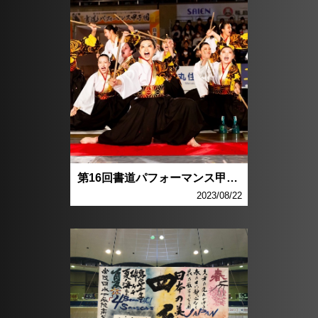
第16回書道パフォーマンス甲子園夏
2023/08/22