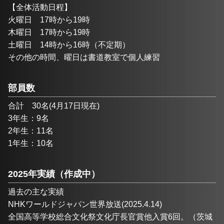
【全体活動日程】
火曜日　17時から19時
木曜日　17時から19時
土曜日　14時から16時（不定期）
その他の時間、曜日は書道教室で個人練習
部員数
合計　30名(4月17日現在)
3年生：9名
2年生：11名
1年生：10名
2025年実績（作成中）
過去の主な実績
NHKワールドジャパン世界放送(2025.4.14)
全国高等学校総合文化祭文化庁長官賞他入賞6回。（茨城