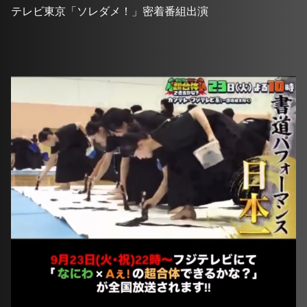
テレビ東京「ソレダメ！」密着番組出演