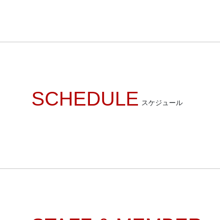
SCHEDULE
スケジュール