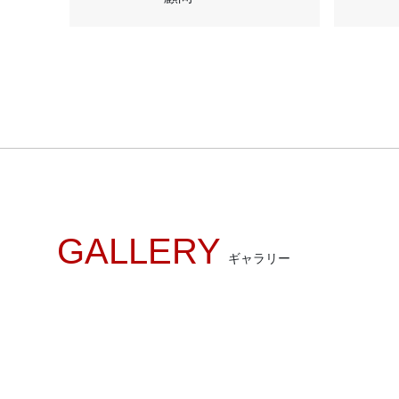
GALLERY
ギャラリー