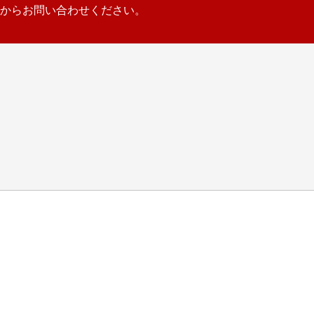
からお問い合わせください。