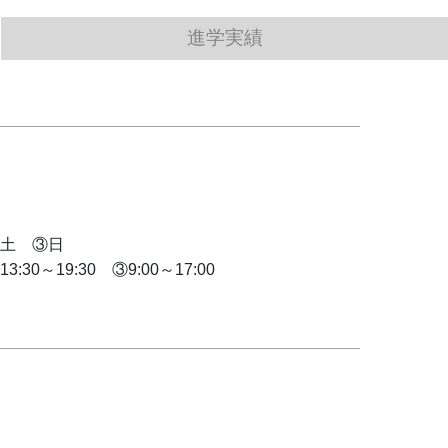
進学実績
土　③日
:30～19:30　③9:00～17:00