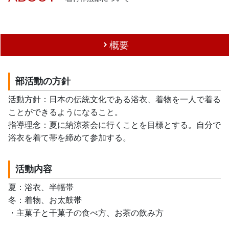
概要
部活動の方針
活動方針：日本の伝統文化である浴衣、着物を一人で着る
ことができるようになること。
指導理念：夏に納涼茶会に行くことを目標とする。自分で
浴衣を着て帯を締めて参加する。
活動内容
夏：浴衣、半幅帯
冬：着物、お太鼓帯
・主菓子と干菓子の食べ方、お茶の飲み方