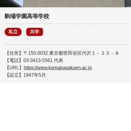
駒場学園高等学校
私立
共学
【住所】〒155-0032 東京都世田谷区代沢１－２３－８
【電話】03-3413-5561 代表
【URL】
https://www.komabagakuen.ac.jp
【設立】1947年5月