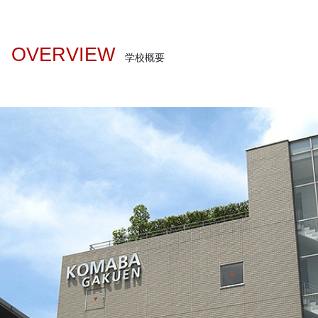
OVERVIEW
学校概要