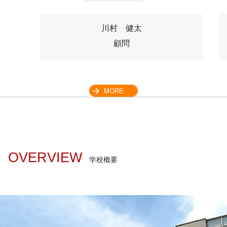
川村 健太
顧問
MORE
OVERVIEW
学校概要