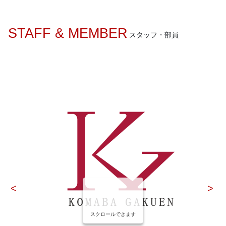
STAFF & MEMBER
スタッフ・部員
スクロールできます