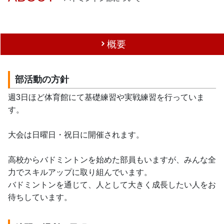
概要
部活動の方針
週3日ほど体育館にて基礎練習や実戦練習を行っていま
す。
大会は日曜日・祝日に開催されます。
高校からバドミントンを始めた部員もいますが、みんな全
力でスキルアップに取り組んでいます。
バドミントンを通じて、人として大きく成長したい人をお
待ちしています。