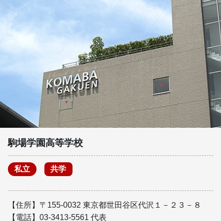
駒場学園高等学校
私立
共学
【住所】〒155-0032 東京都世田谷区代沢１－２３－８
【電話】03-3413-5561 代表