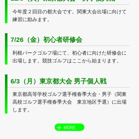
今年度２回目の都大会です。関東大会出場に向けて
練習に励みます。
7/26（金）初心者研修会
利根パークゴルフ場にて、初心者に向けた研修会に
出場します。競技ゴルフはここから始まります。
6/3（月）東京都大会 男子個人戦
東京都高等学校ゴルフ選手権春季大会・男子（関東
高校ゴルフ選手権春季大会　東京地区予選）に出場
します。
MORE