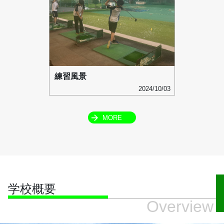
練習風景
2024/10/03
MORE
学校概要
Overview