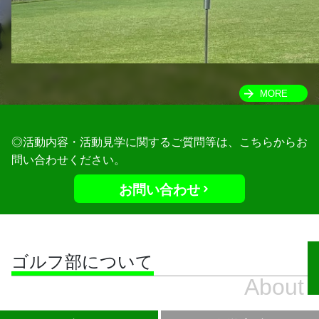
MORE
◎活動内容・活動見学に関するご質問等は、こちらからお
問い合わせください。
お問い合わせ
ゴルフ部について
About