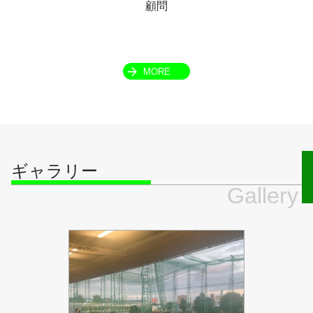
顧問
MORE
ギャラリー
Gallery