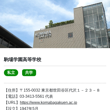
駒場学園高等学校
私立
共学
【住所】〒155-0032 東京都世田谷区代沢１－２３－８
【電話】03-3413-5561 代表
【URL】
https://www.komabagakuen.ac.jp
【設立】1947年5月