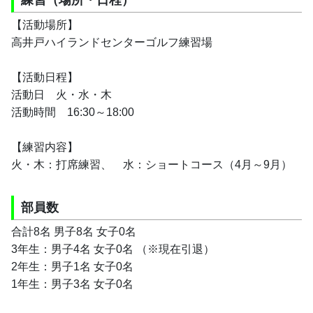
【活動場所】
高井戸ハイランドセンターゴルフ練習場
【活動日程】
活動日　火・水・木
活動時間　16:30～18:00
【練習内容】
火・木：打席練習、　水：ショートコース（4月～9月）
部員数
合計8名 男子8名 女子0名
3年生：男子4名 女子0名 （※現在引退）
2年生：男子1名 女子0名
1年生：男子3名 女子0名