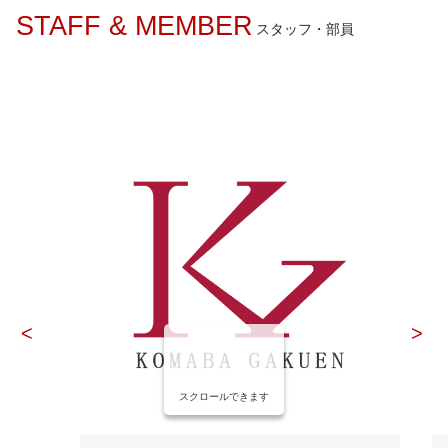
STAFF & MEMBER
スタッフ・部員
スクロールできます