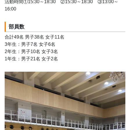
活動時間①15:30～18:30　②15:30～18:30　③13:00～
16:00
部員数
合計49名 男子38名 女子11名
3年生：男子7名 女子6名 
2年生：男子10名 女子3名
1年生：男子21名 女子2名