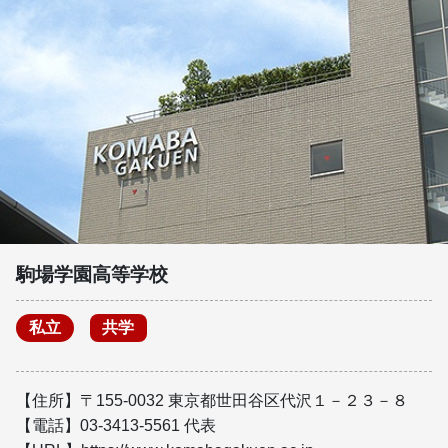
駒場学園高等学校
私立
共学
【住所】〒155-0032 東京都世田谷区代沢１－２３－８
【電話】03-3413-5561 代表