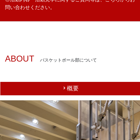
問い合わせください。
ABOUT
バスケットボール部について
概要