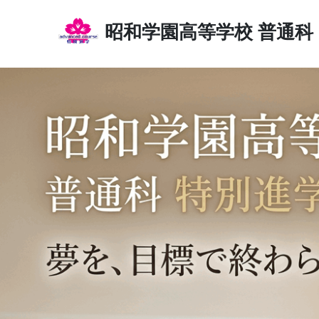
昭和学園高等学校
普通科