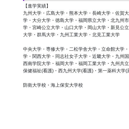
【進学実績】
九州大学・広島大学・熊本大学・長崎大学・佐賀大
学・大分大学・徳島大学・福岡県立大学・北九州市
学・宮崎公立大学・山口大学・岡山大学・新見公立
大学・群馬大学・九州工業大学・北見工業大学
中央大学・専修大学・二松学舎大学・立命館大学・
学・関西大学・同志社女子大学・近畿大学・九州国
西南学院大学・福岡大学・福岡工業大学・九州共立
保健福祉(看護)・西九州大学(看護)・第一薬科大学(
防衛大学校・海上保安大学校