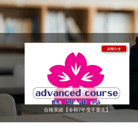
合格実績【令和7年度卒業生】