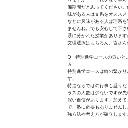
備期間だと思ってください。
味がある人は文系をオススメ
などに興味がある人は理系を
ませんね。でも安心して下さ
系に分かれた授業があります
文理選択はもちろん、皆さん
Q　特別進学コースの良いと
Ａ　
特別進学コースは縦の繋がり
す。
特進ならではの行事も盛りだ
ラスの人数は少ないですが先
深い自信があります。加えて
で、塾に必要もありませんし
強方法や考え方が確立します