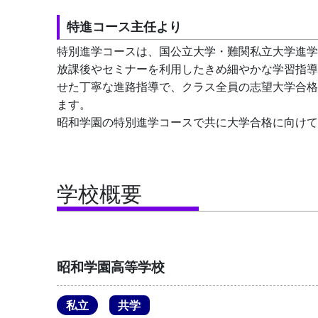
特進コース主任より
特別進学コースは、国公立大学・難関私立大学進学
放課後やセミナーを利用したきめ細やかな学習指導
せた丁寧な進路指導で、クラス全員の志望大学合格
ます。
昭和学園の特別進学コースで共に大学合格に向けて
学校概要
昭和学園高等学校
私立
共学