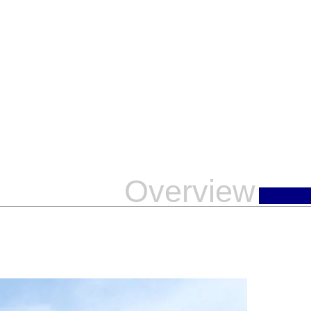
Overview