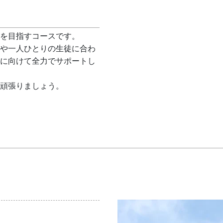
を目指すコースです。
や一人ひとりの生徒に合わ
に向けて全力でサポートし
頑張りましょう。