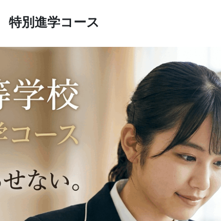
 特別進学コース