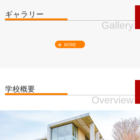
ギャラリー
Gallery
MORE
学校概要
Overview