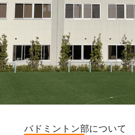
バドミントン部について