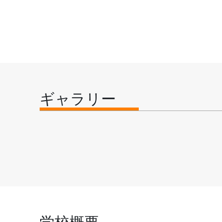
ギャラリー