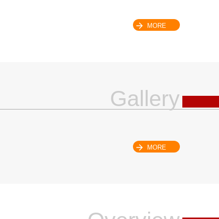
MORE
Gallery
MORE