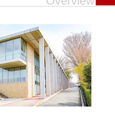
Overview