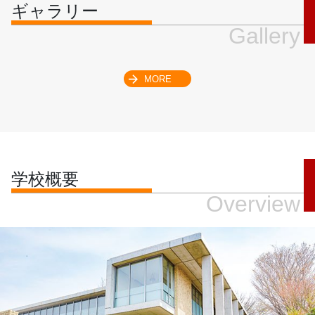
ギャラリー
Gallery
MORE
学校概要
Overview