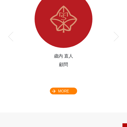
歳内 直人
顧問
MORE