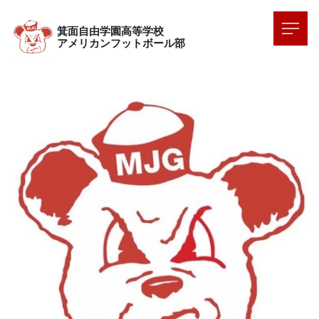
箕面自由学園高等学校
アメリカンフットボール部