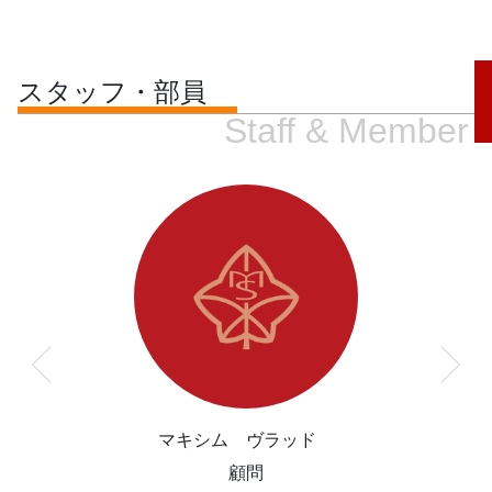
スタッフ・部員
Staff & Member
マキシム ヴラッド
顧問