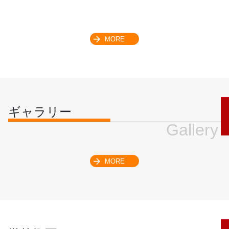
MORE
ギャラリー
Gallery
MORE