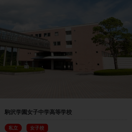
駒沢学園女子中学高等学校
私立
女子校