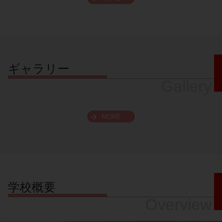
スクロールできます
ギャラリー
Gallery
MORE
学校概要
Overview