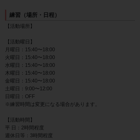
練習（場所・日程）
【活動場所】
【活動曜日】
月曜日：15:40〜18:00
火曜日：15:40〜18:00
水曜日：15:40〜18:00
木曜日：15:40〜18:00
金曜日：15:40〜18:00
土曜日：9:00〜12:00
日曜日：OFF
※練習時間は変更になる場合があります。
【活動時間】
平 日：2時間程度
週休日等：3時間程度