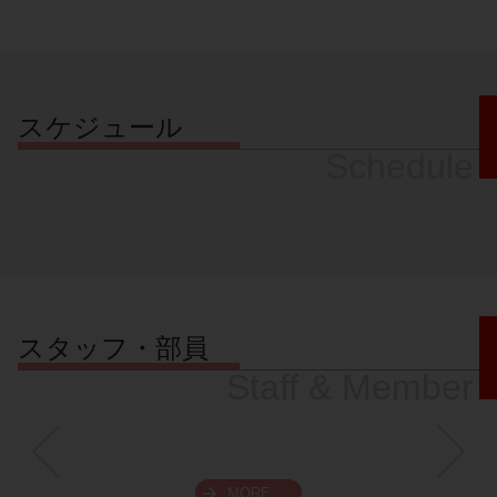
スケジュール
Schedule
スタッフ・部員
Staff & Member
MORE