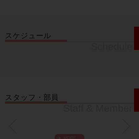
スケジュール
Schedule
スタッフ・部員
Staff & Member
MORE