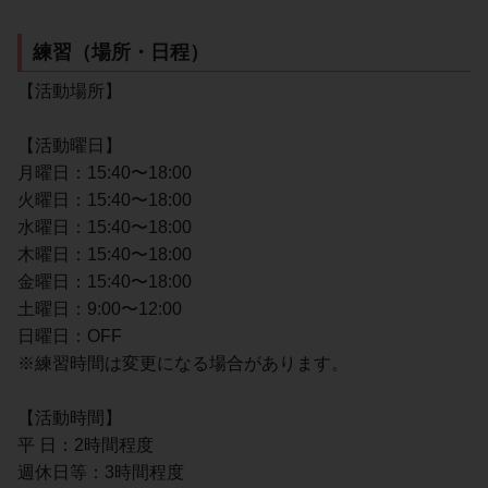
練習（場所・日程）
【活動場所】
【活動曜日】
月曜日：15:40〜18:00
火曜日：15:40〜18:00
水曜日：15:40〜18:00
木曜日：15:40〜18:00
金曜日：15:40〜18:00
土曜日：9:00〜12:00
日曜日：OFF
※練習時間は変更になる場合があります。
【活動時間】
平 日：2時間程度
週休日等：3時間程度