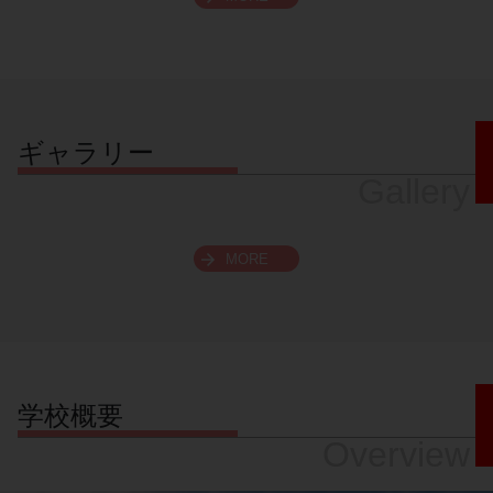
スクロールできます
ギャラリー
Gallery
MORE
学校概要
Overview