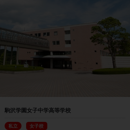
駒沢学園女子中学高等学校
私立
女子校