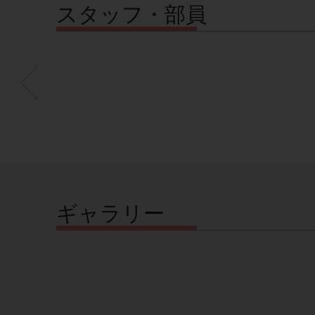
スタッフ・部員
ギャラリー