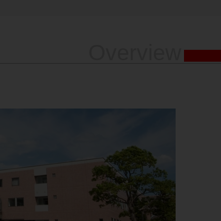
Overview