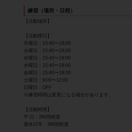
練習（場所・日程）
【活動場所】
【活動曜日】
月曜日：15:40〜18:00
火曜日：15:40〜18:00
水曜日：15:40〜18:00
木曜日：15:40〜18:00
金曜日：15:40〜18:00
土曜日：9:00〜12:00
日曜日：OFF
※練習時間は変更になる場合があります。
【活動時間】
平 日：2時間程度
週休日等：3時間程度