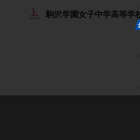
駒沢学園女子中学高等学