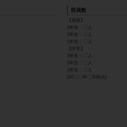
部員数
【高校】
3年生：〇人
2年生：〇人
1年生：〇人
【中学】
3年生：〇人
2年生：〇人
1年生：〇人
(20〇〇年〇月時点)