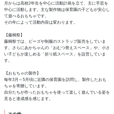
中心に活動します。主な製作物は保育園の子どもが安心し
て遊べるおもちゃです。
その年によって活動内容は変わります。
【藤桐祭】
藤桐祭では、ビーズや制服のストラップ販売をしていま
す。さらにあかちゃんの「おむつ替えスペース」や、小さ
い子どもが楽しめる「折り紙スペース」を設営していま
す。
【おもちゃの製作】
毎年3月～5月頃に近隣の保育園を訪問し、製作したおも
ちゃを寄贈しています。
自分たちが作ったおもちゃを使って楽しく遊んでいる姿を
見ると達成感を感じます。
その他