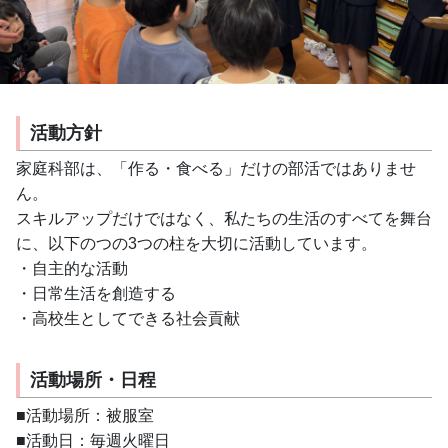
活動方針
家庭科部は、「作る・食べる」だけの部活ではありませ
ん。
スキルアップだけではなく、私たちの生活のすべてを舞台
に、以下のつの3つの柱を大切に活動しています。
・自主的な活動
・日常生活を創造する
・高校生としてできる社会貢献
活動場所・日程
■活動場所：被服室
■活動日：毎週火曜日