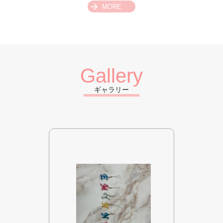
Gallery
ギャラリー