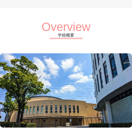
Overview
学校概要