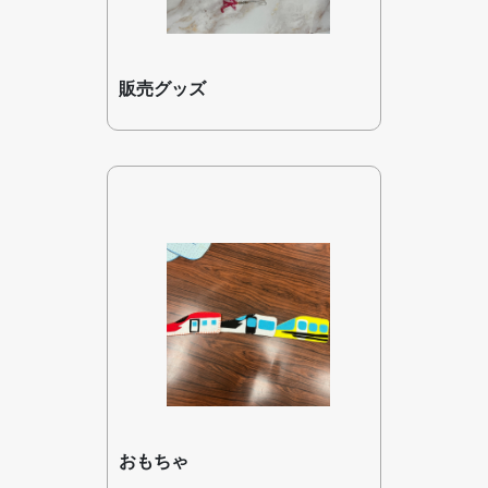
販売グッズ
おもちゃ