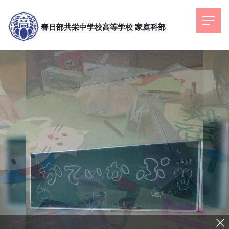
春日部共栄中学校高等学校
家庭科部