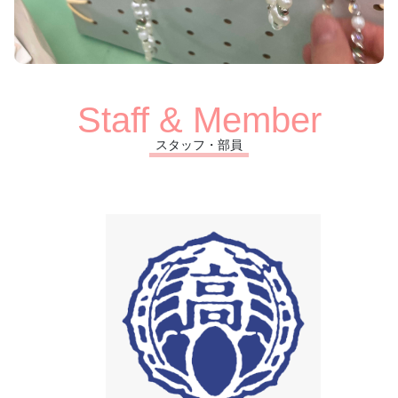
Staff & Member
スタッフ・部員