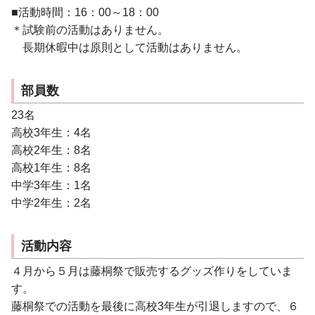
■活動時間：16：00～18：00
＊試験前の活動はありません。
　長期休暇中は原則として活動はありません。
部員数
23名
高校3年生：4名
高校2年生：8名
高校1年生：8名
中学3年生：1名
中学2年生：2名
活動内容
４月から５月は藤桐祭で販売するグッズ作りをしていま
す。
藤桐祭での活動を最後に高校3年生が引退しますので、６
月からは高校2年生を中心に活動計画を立て、主に手芸を