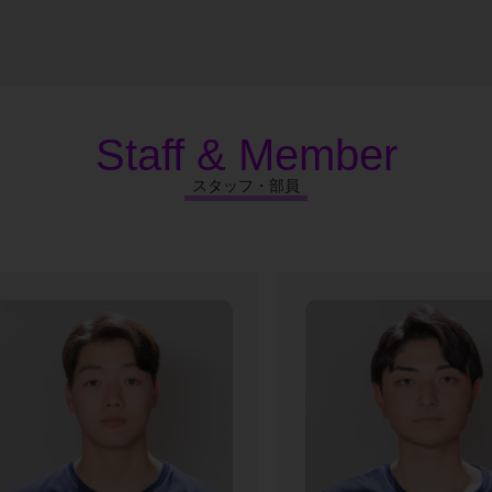
Staff & Member
スタッフ・部員