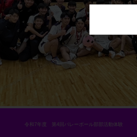
令和7年度 第4回バレーボール部部活動体験