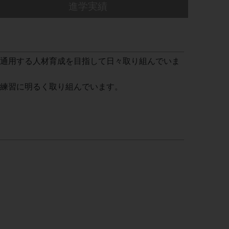
進学実績
通用する人材育成を目指して日々取り組んでいま
練習に明るく取り組んでいます。