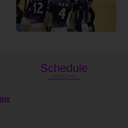
Schedule
スケジュール
競技