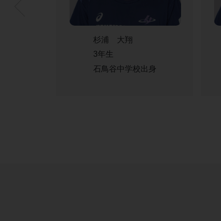
杉浦 大翔
3年生
石鳥谷中学校出身