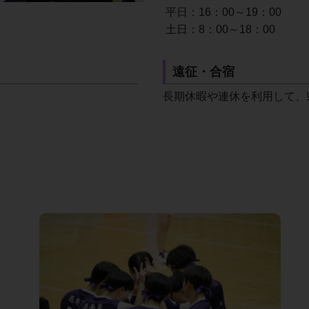
平日：16：00～19：00
土日：8：00～18：00
遠征・合宿
長期休暇や連休を利用して、