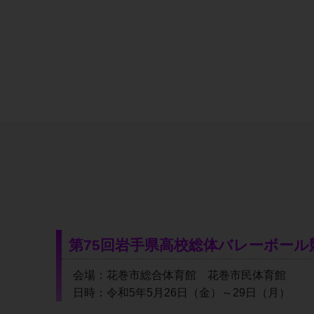
第75回岩手県高校総体バレーボール
会場：花巻市総合体育館　花巻市民体育館
日時：令和5年5月26日（金）～29日（月）