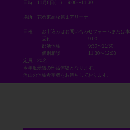
日時 11月8日(土) 9:00〜11:30
場所 花巻東高校第１アリーナ
日程 お申込みはお問い合わせフォームまたは本
受付 9:00
部活体験 9:30〜11:30
個別相談 11:30〜12:00
定員 20名
今年度最後の部活体験となります。
沢山の体験希望者をお待ちしております。