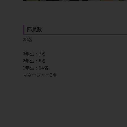
部員数
28名
3年生：7名
2年生：6名
1年生：14名
マネージャー2名