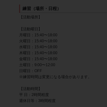
練習（場所・日程）
【活動場所】
【活動曜日】
月曜日：15:40〜18:00
火曜日：15:40〜18:00
水曜日：15:40〜18:00
木曜日：15:40〜18:00
金曜日：15:40〜18:00
土曜日：9:00〜12:00
日曜日：OFF
※練習時間は変更になる場合があります。
【活動時間】
平 日：2時間程度
週休日等：3時間程度