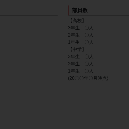
部員数
【高校】
3年生：〇人
2年生：〇人
1年生：〇人
【中学】
3年生：〇人
2年生：〇人
1年生：〇人
(20〇〇年〇月時点)