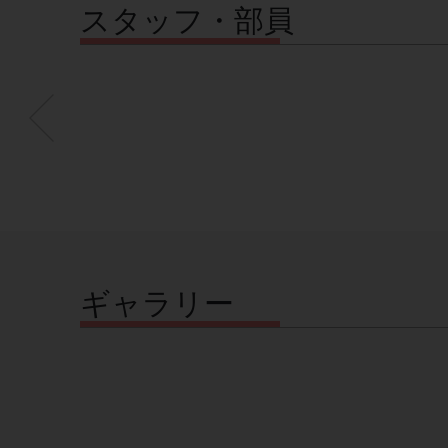
スタッフ・部員
ギャラリー