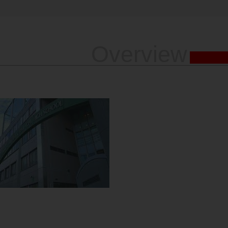
Overview