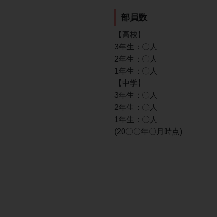
部員数
【高校】
3年生：〇人
2年生：〇人
1年生：〇人
【中学】
3年生：〇人
2年生：〇人
1年生：〇人
(20〇〇年〇月時点)