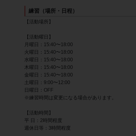
練習（場所・日程）
【活動場所】
【活動曜日】
月曜日：15:40〜18:00
火曜日：15:40〜18:00
水曜日：15:40〜18:00
木曜日：15:40〜18:00
金曜日：15:40〜18:00
土曜日：9:00〜12:00
日曜日：OFF
※練習時間は変更になる場合があります。
【活動時間】
平 日：2時間程度
週休日等：3時間程度