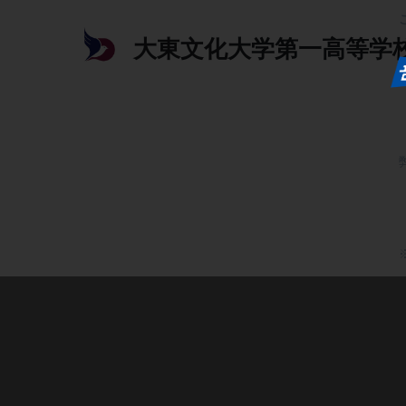
大東文化大学第一高等学