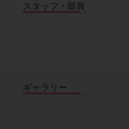
スタッフ・部員
ギャラリー