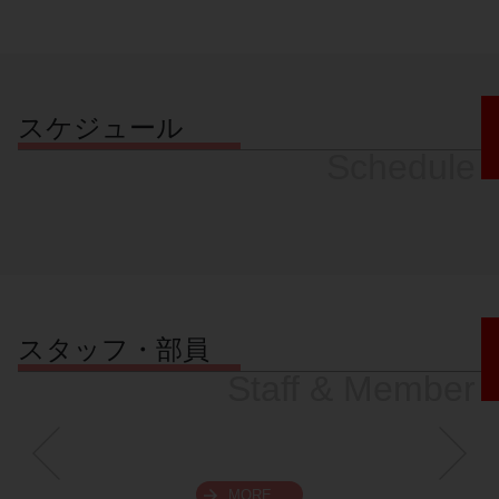
スケジュール
Schedule
スタッフ・部員
Staff & Member
MORE