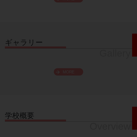
スクロールできます
ギャラリー
Gallery
MORE
学校概要
Overview