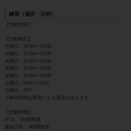
練習（場所・日程）
【活動場所】
【活動曜日】
月曜日：15:40〜18:00
火曜日：15:40〜18:00
水曜日：15:40〜18:00
木曜日：15:40〜18:00
金曜日：15:40〜18:00
土曜日：9:00〜12:00
日曜日：OFF
※練習時間は変更になる場合があります。
【活動時間】
平 日：2時間程度
週休日等：3時間程度