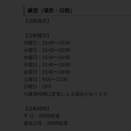
練習（場所・日程）
【活動場所】
【活動曜日】
月曜日：15:40〜18:00
火曜日：15:40〜18:00
水曜日：15:40〜18:00
木曜日：15:40〜18:00
金曜日：15:40〜18:00
土曜日：9:00〜12:00
日曜日：OFF
※練習時間は変更になる場合があります。
【活動時間】
平 日：2時間程度
週休日等：3時間程度