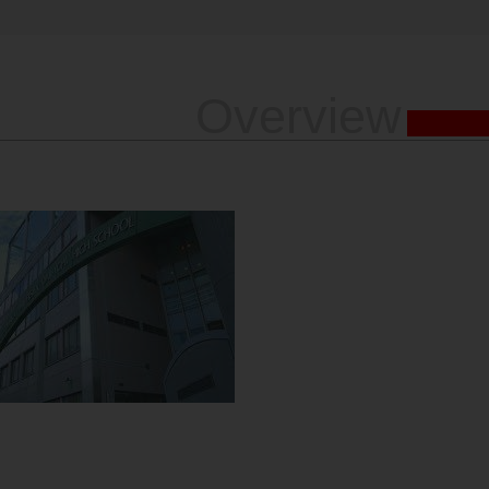
Overview