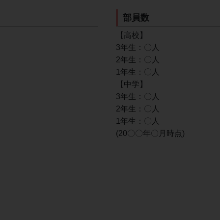
部員数
【高校】
3年生：〇人
2年生：〇人
1年生：〇人
【中学】
3年生：〇人
2年生：〇人
1年生：〇人
(20〇〇年〇月時点)