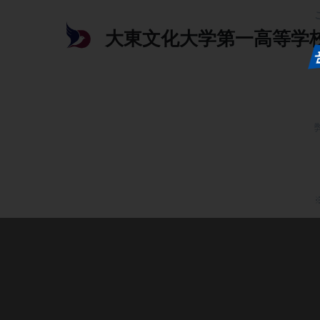
大東文化大学第一高等学