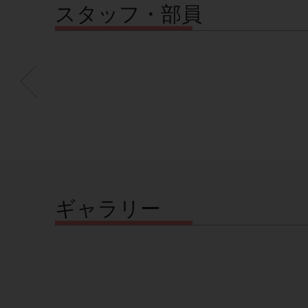
スタッフ・部員
ギャラリー