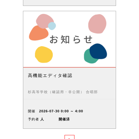
高機能エディタ確認
杉高等学校（確認用・非公開） 合唱部
開催
2026-07-30 0:00 ～ 4:00
予約者
人
開催済