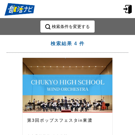
検索条件を変更する
検索結果
4
件
第3回ポップスフェスタin東濃