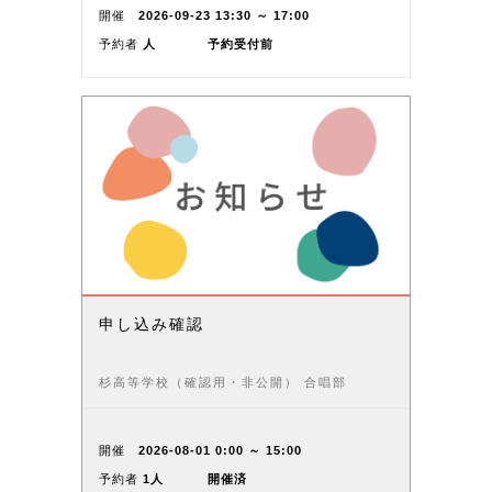
開催
2026-09-23 13:30 ～ 17:00
予約者
人
予約受付前
申し込み確認
杉高等学校（確認用・非公開） 合唱部
開催
2026-08-01 0:00 ～ 15:00
予約者
1人
開催済