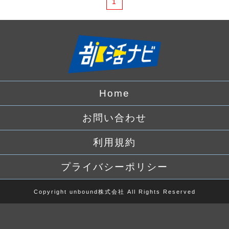
1
Home
お問い合わせ
利用規約
プライバシーポリシー
Copyright unbound株式会社 All Rights Reserved