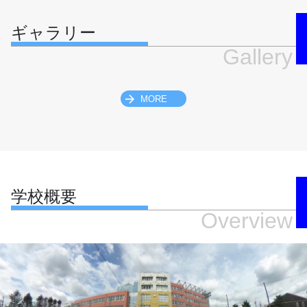
ギャラリー
Gallery
MORE
学校概要
Overview