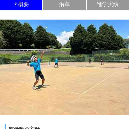
概要
沿革
進学実績