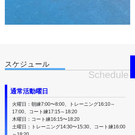
スケジュール
Schedule
通常活動曜日
火曜日：朝練7:00〜8:00、トレーニング16:10～
17:00、コート練17:15～18:20
木曜日：コート練16:15〜18:20
土曜日：トレーニング14:30〜15:30、コート練16:00
～18:20