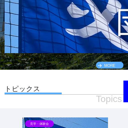
MORE
トピックス
Topics
見学・体験会