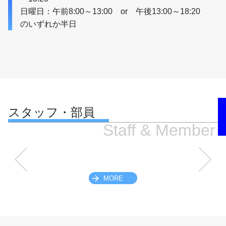
日曜日：午前8:00～13:00　or　午後13:00～18:20　
のいずれか半日
スタッフ・部員
Staff & Member
MORE
スクロールできます