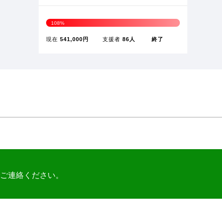
ご連絡ください。
沿革