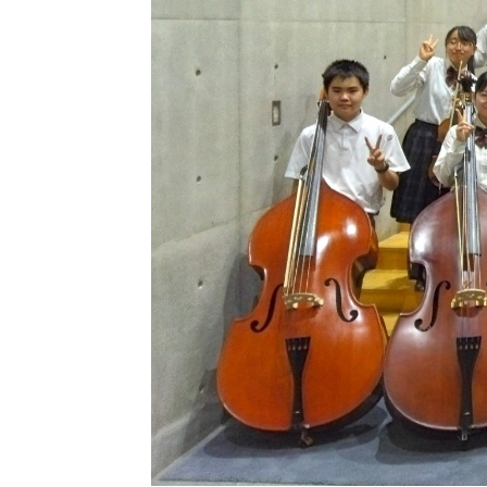
トピックス