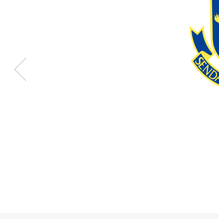
ギャラリー