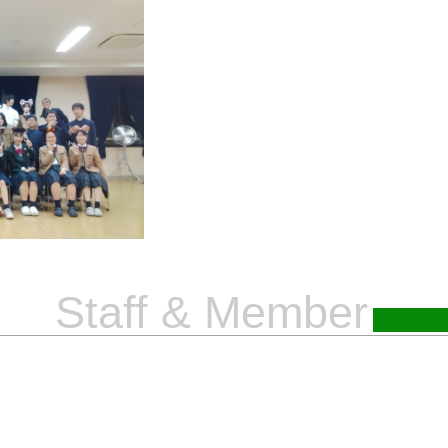
Staff & Member