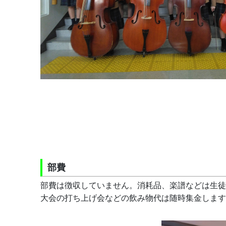
部費
部費は徴収していません。消耗品、楽譜などは生徒
大会の打ち上げ会などの飲み物代は随時集金します