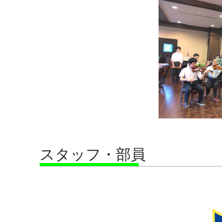
スタッフ・部員