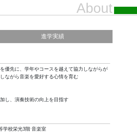
を優先に、学年やコースを越えて協力しながらが
しながら音楽を愛好する心情を育む
加し、演奏技術の向上を目指す
等学校栄光3階 音楽室
入ることがあります