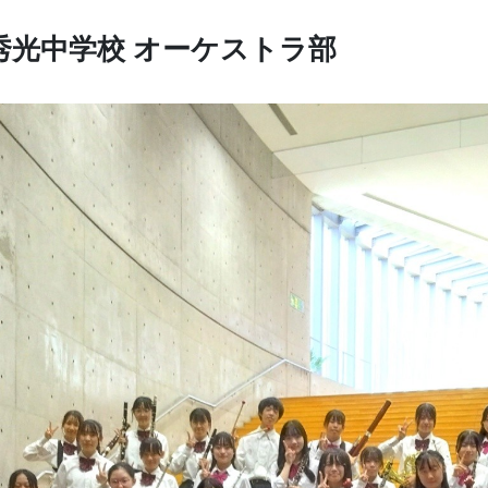
秀光中学校
オーケストラ部