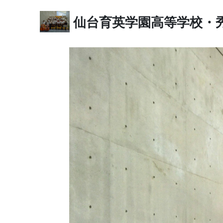
仙台育英学園高等学校・