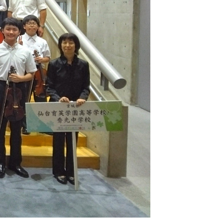
Topics