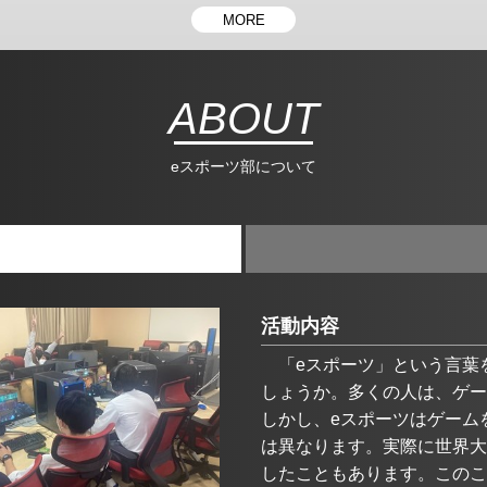
MORE
ABOUT
eスポーツ部について
活動内容
　「eスポーツ」という言葉
しょうか。多くの人は、ゲー
しかし、eスポーツはゲーム
は異なります。実際に世界大
したこともあります。このこ