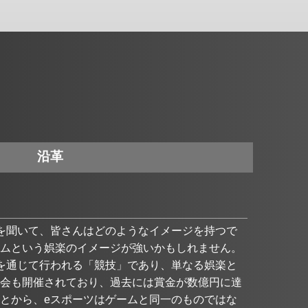
沿革
を聞いて、皆さんはどのようなイメージを持つで
ムという娯楽のイメージが強いかもしれません。
を通じて行われる「競技」であり、単なる娯楽と
会も開催されており、過去には賞金が数億円に達
とから、eスポーツはゲームと同一のものではな