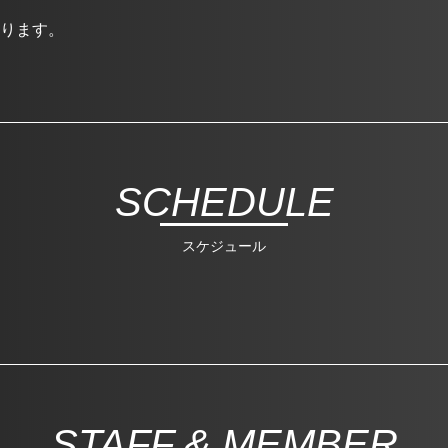
ります。
SCHEDULE
スケジュール
STAFF & MEMBER