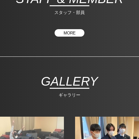
スタッフ・部員
MORE
GALLERY
ギャラリー