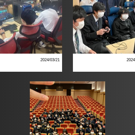
2024/03/21
2024