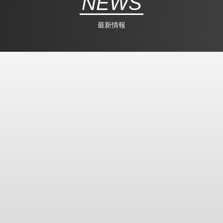
NEWS
最新情報