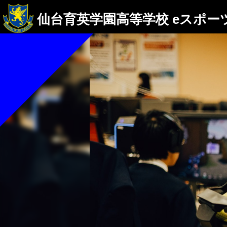
仙台育英学園高等学校
eスポー