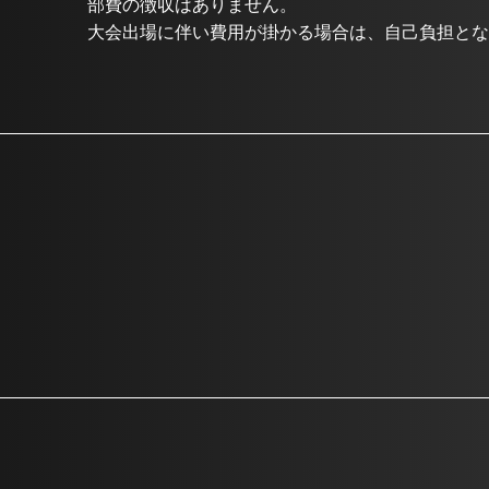
部費の徴収はありません。
大会出場に伴い費用が掛かる場合は、自己負担とな