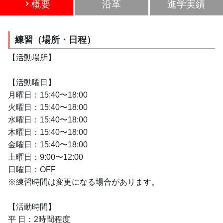
概要
沿革
進学実績
練習（場所・日程）
【活動場所】
【活動曜日】
月曜日：15:40〜18:00
火曜日：15:40〜18:00
水曜日：15:40〜18:00
木曜日：15:40〜18:00
金曜日：15:40〜18:00
土曜日：9:00〜12:00
日曜日：OFF
※練習時間は変更になる場合があります。
【活動時間】
平 日：2時間程度