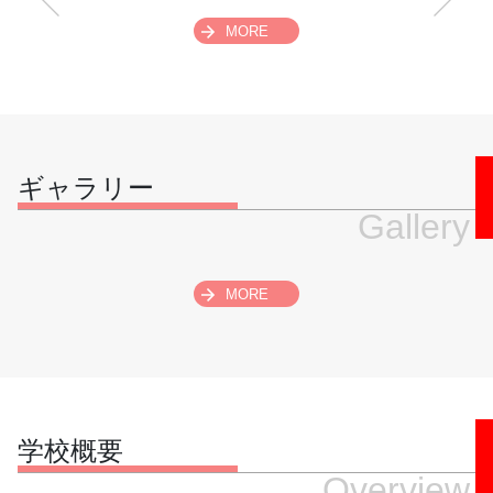
MORE
スクロールできます
ギャラリー
Gallery
MORE
学校概要
Overview