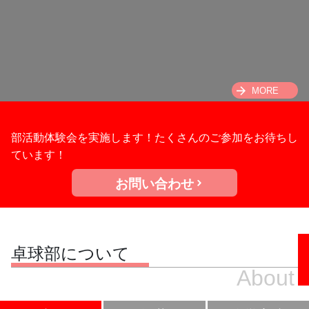
MORE
部活動体験会を実施します！たくさんのご参加をお待ちし
ています！
お問い合わせ
卓球部について
About