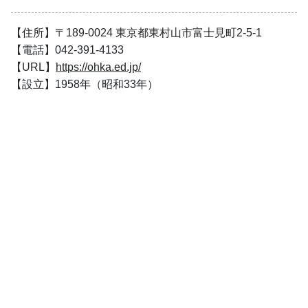
【住所】〒189-0024 東京都東村山市富士見町2-5-1
【電話】042-391-4133
【URL】
https://ohka.ed.jp/
【設立】1958年（昭和33年）