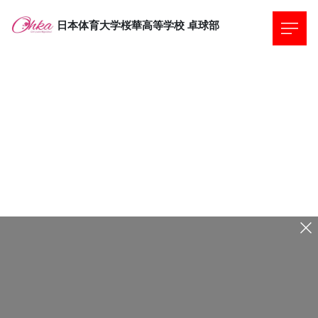
日本体育大学桜華高等学校
卓球部