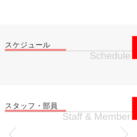
スケジュール
Schedule
スタッフ・部員
Staff & Member