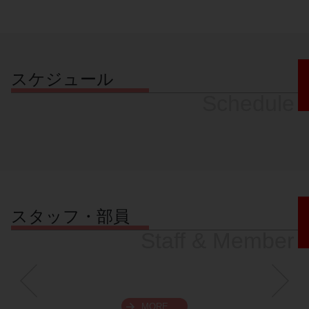
スケジュール
Schedule
スタッフ・部員
Staff & Member
MORE