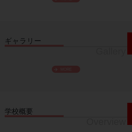
スクロールできます
ギャラリー
Gallery
MORE
学校概要
Overview