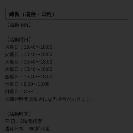
練習（場所・日程）
【活動場所】
【活動曜日】
月曜日：15:40〜18:00
火曜日：15:40〜18:00
水曜日：15:40〜18:00
木曜日：15:40〜18:00
金曜日：15:40〜18:00
土曜日：9:00〜12:00
日曜日：OFF
※練習時間は変更になる場合があります。
【活動時間】
平 日：2時間程度
週休日等：3時間程度