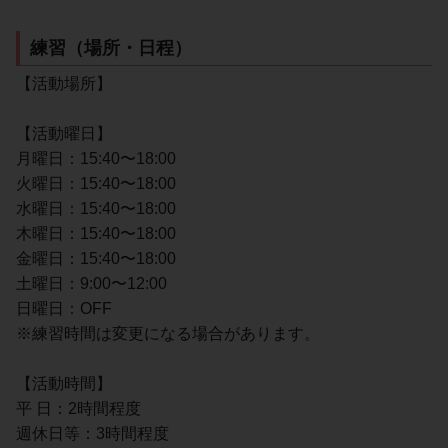
練習（場所・日程）
【活動場所】
【活動曜日】
月曜日：15:40〜18:00
火曜日：15:40〜18:00
水曜日：15:40〜18:00
木曜日：15:40〜18:00
金曜日：15:40〜18:00
土曜日：9:00〜12:00
日曜日：OFF
※練習時間は変更になる場合があります。
【活動時間】
平 日：2時間程度
週休日等：3時間程度