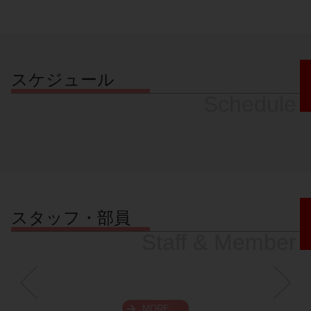
スケジュール
Schedule
スタッフ・部員
Staff & Member
MORE