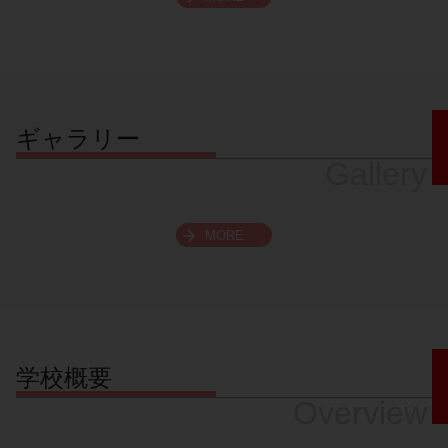
スクロールできます
ギャラリー
Gallery
MORE
学校概要
Overview