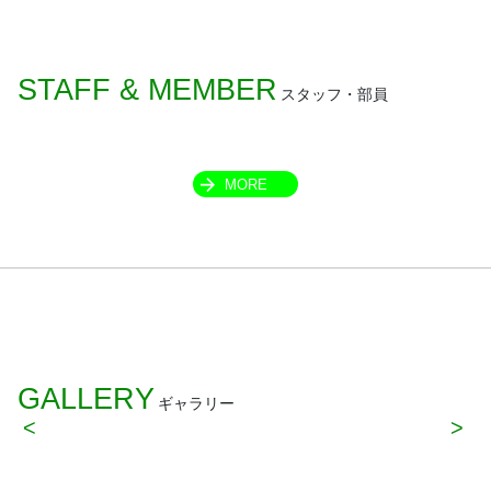
STAFF & MEMBER
スタッフ・部員
MORE
GALLERY
ギャラリー