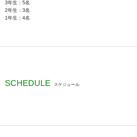
3年生：5名
2年生：3名
1年生：4名
SCHEDULE
スケジュール