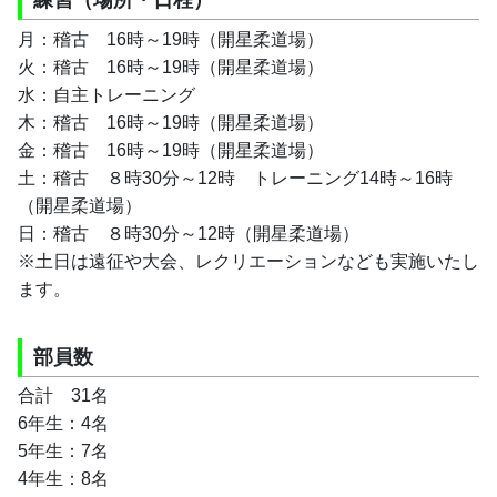
月：稽古　16時～19時（開星柔道場）
火：稽古　16時～19時（開星柔道場）
水：自主トレーニング
木：稽古　16時～19時（開星柔道場）
金：稽古　16時～19時（開星柔道場）
土：稽古　８時30分～12時　トレーニング14時～16時
（開星柔道場）　　
日：稽古　８時30分～12時（開星柔道場）
※土日は遠征や大会、レクリエーションなども実施いたし
ます。
部員数
合計　31名
6年生：4名
5年生：7名
4年生：8名