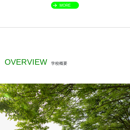
MORE
OVERVIEW
学校概要