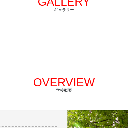
GALLERY
ギャラリー
OVERVIEW
学校概要