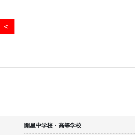
開星中学校・高等学校