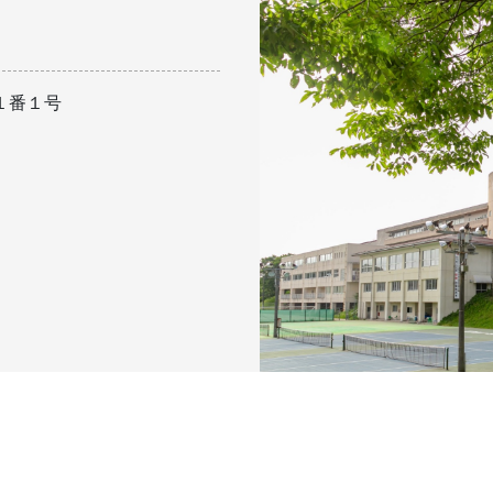
１１番１号