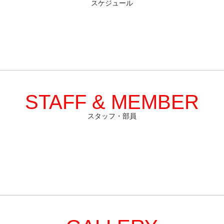
スケジュール
STAFF & MEMBER
スタッフ・部員