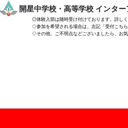
開星中学校・高等学校
インター
◎体験入部は随時受け付けております。詳しく
◇参加を希望される場合は、左記「受付こちら
◇その他、ご不明点などございましたら、お気