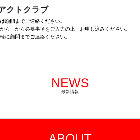
アクトクラブ
は顧問までご連絡ください。
から」から必要事項をご入力の上、お申し込みください。
軽に顧問までご連絡ください。
NEWS
最新情報
ABOUT