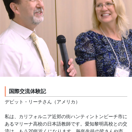
国際交流体験記
デビット・リーチさん（アメリカ）
私は、カリフォルニア近郊の街ハンティントンビーチ市に
あるマリーナ高校の日本語教師です。愛知黎明高校との交
流は、もう20年近くになります。毎年生徒の皆さんや市