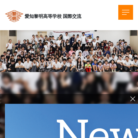
愛知黎明高等学校
国際交流