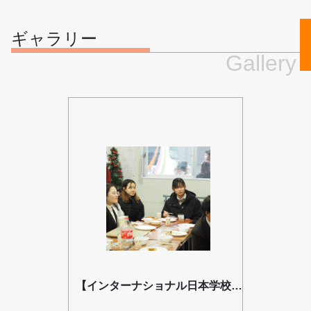
ギャラリー
Gallery
【インターナショナル日本学校_ポットラックパーティー】