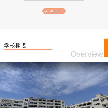
MORE
学校概要
Overview