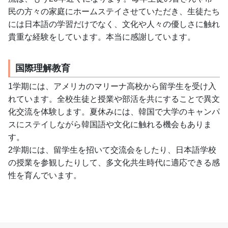
民の方々の家庭にホームステイさせていただき、生徒たち
には日本語の学習だけでなく、文化や人々の優しさに触れ
貴重な経験をしています。本当に感謝しています。
国際理解教育
1学期には、アメリカのマリーナ高校から留学生を受け入
れています。全校生徒と授業や部活を共にすることで異文
化交流を体験します。夏休みには、韓国で大学のキャンパ
スにステイしながら韓国語や文化に触れる機会もありま
す。
2学期には、留学生を招いて交流会をしたり、日本語学校
の授業を参観したりして、多文化共生時代に適応できる感
性を育んでいます。