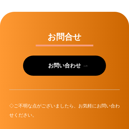
お問合せ
お問い合わせ
◇ご不明な点がございましたら、お気軽にお問い合わ
せください。