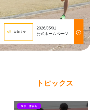
2026/05/01
公式ホームページを開設しました！
トピックス
見学・体験会