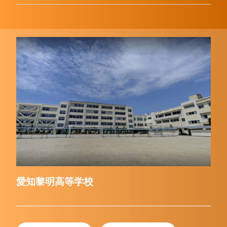
愛知黎明高等学校