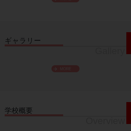
スクロールできます
ギャラリー
Gallery
MORE
学校概要
Overview