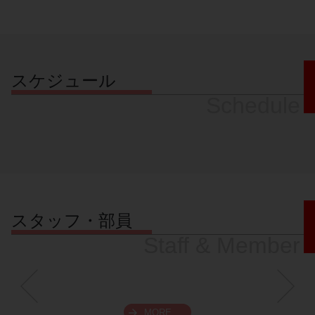
スケジュール
Schedule
スタッフ・部員
Staff & Member
MORE