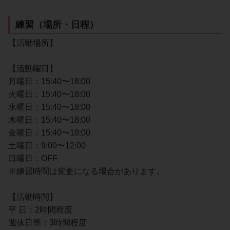
練習（場所・日程）
【活動場所】
【活動曜日】
月曜日：15:40〜18:00
火曜日：15:40〜18:00
水曜日：15:40〜18:00
木曜日：15:40〜18:00
金曜日：15:40〜18:00
土曜日：9:00〜12:00
日曜日：OFF
※練習時間は変更になる場合があります。
【活動時間】
平 日：2時間程度
週休日等：3時間程度