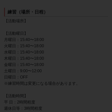
練習（場所・日程）
【活動場所】
【活動曜日】
月曜日：15:40〜18:00
火曜日：15:40〜18:00
水曜日：15:40〜18:00
木曜日：15:40〜18:00
金曜日：15:40〜18:00
土曜日：9:00〜12:00
日曜日：OFF
※練習時間は変更になる場合があります。
【活動時間】
平 日：2時間程度
週休日等：3時間程度