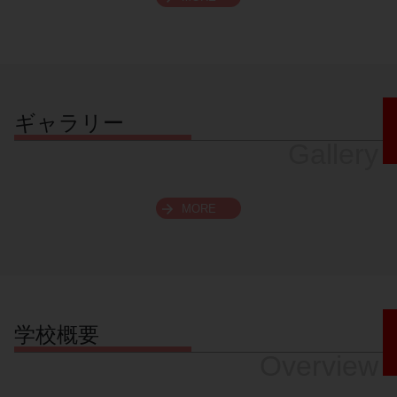
スクロールできます
ギャラリー
Gallery
MORE
学校概要
Overview