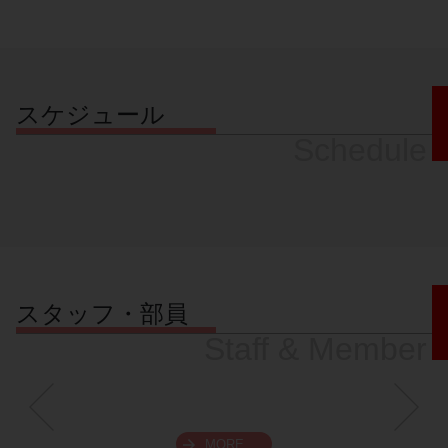
スケジュール
Schedule
スタッフ・部員
Staff & Member
MORE