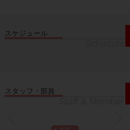
スケジュール
Schedule
スタッフ・部員
Staff & Member
MORE