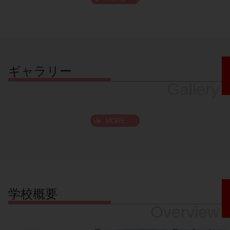
スクロールできます
ギャラリー
Gallery
MORE
学校概要
Overview