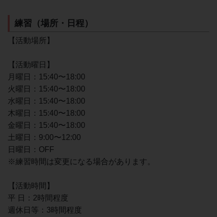
練習（場所・日程）
【活動場所】
【活動曜日】
月曜日：15:40〜18:00
火曜日：15:40〜18:00
水曜日：15:40〜18:00
木曜日：15:40〜18:00
金曜日：15:40〜18:00
土曜日：9:00〜12:00
日曜日：OFF
※練習時間は変更になる場合があります。
【活動時間】
平 日：2時間程度
週休日等：3時間程度