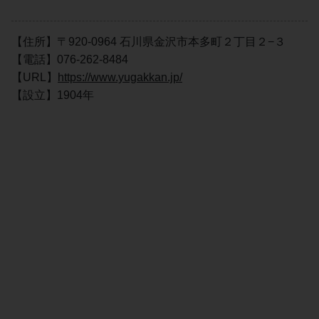
【住所】〒920-0964 石川県金沢市本多町２丁目２−３
【電話】076-262-8484
【URL】
https://www.yugakkan.jp/
【設立】1904年