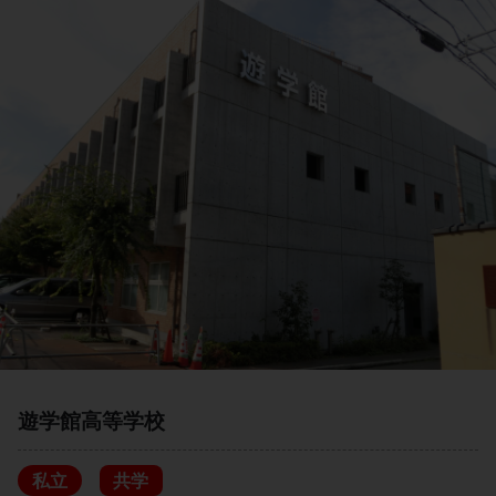
遊学館高等学校
私立
共学