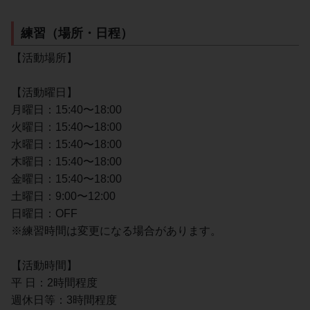
練習（場所・日程）
【活動場所】
【活動曜日】
月曜日：15:40〜18:00
火曜日：15:40〜18:00
水曜日：15:40〜18:00
木曜日：15:40〜18:00
金曜日：15:40〜18:00
土曜日：9:00〜12:00
日曜日：OFF
※練習時間は変更になる場合があります。
【活動時間】
平 日：2時間程度
週休日等：3時間程度