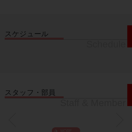
スケジュール
Schedule
スタッフ・部員
Staff & Member
MORE