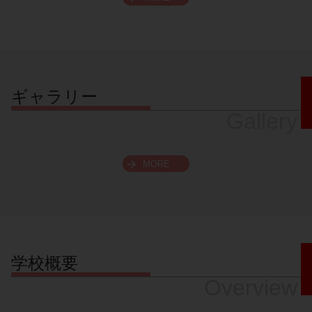
スクロールできます
ギャラリー
Gallery
MORE
学校概要
Overview