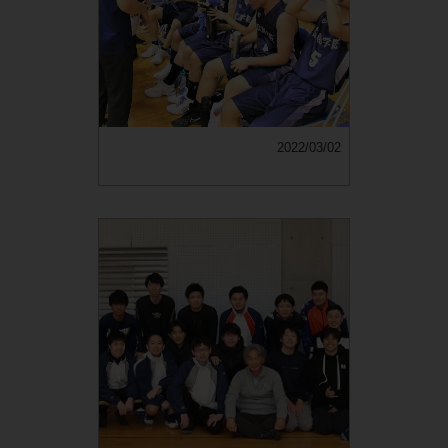
2022/03/02