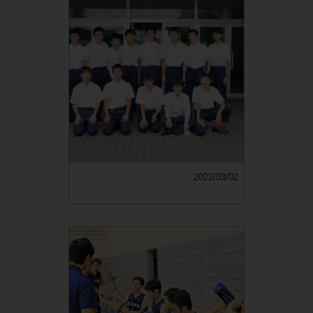
2022/03/02