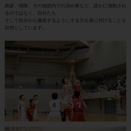
挨拶、掃除、その他部内での決め事など、誰かに強制され
るのではなく、自分たち、
そして自分から徹底するようにする力を身に付けることを
目標としています。