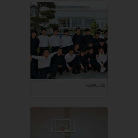
2022/03/02