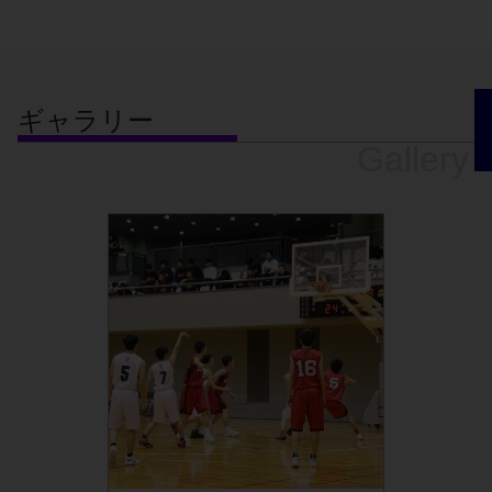
ギャラリー
Gallery