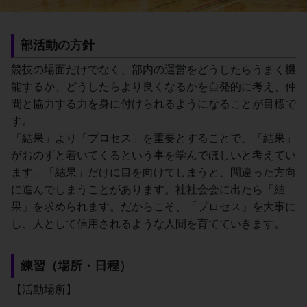
部活動の方針
競技の場面だけでなく、部内の運営をどうしたらうまく機
能するか、どうしたらより良くなるかを自発的に考え、仲
間と協力する力を身に付けられるようになることが目標で
す。
「結果」より「プロセス」を重要とすることで、「結果」
がおのずと着いてくるという事を学んでほしいと考えてい
ます。「結果」だけに目を向けてしまうと、間違った方向
に進んでしまうことがあります。社社会会に出たら「結
果」を求められます。だからこそ、「プロセス」を大事に
し、人として信用されるような人間を育てていきます。
練習（場所・日程）
【活動場所】