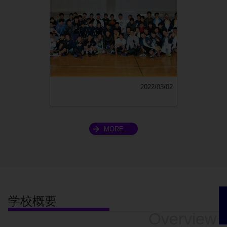
2022/03/02
MORE
学校概要
Overview