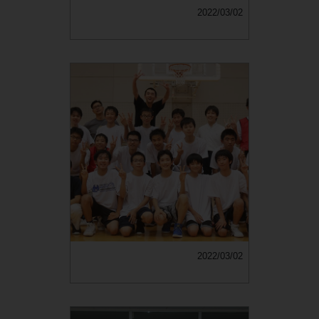
2022/03/02
2022/03/02