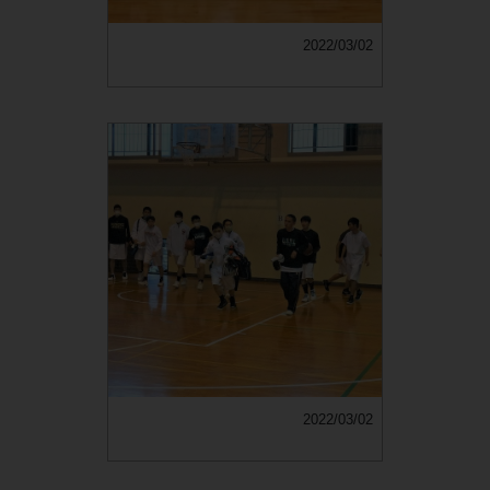
2022/03/02
2022/03/02