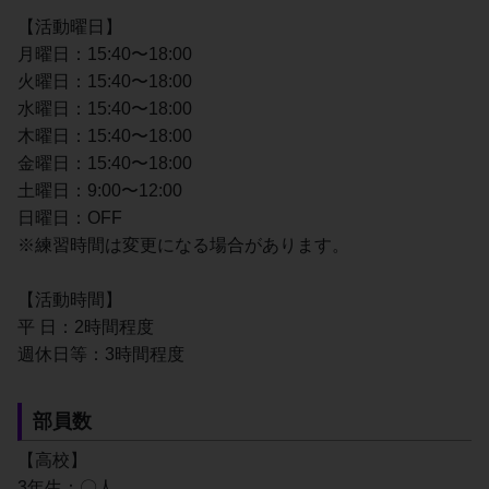
【活動曜日】
月曜日：15:40〜18:00
火曜日：15:40〜18:00
水曜日：15:40〜18:00
木曜日：15:40〜18:00
金曜日：15:40〜18:00
土曜日：9:00〜12:00
日曜日：OFF
※練習時間は変更になる場合があります。
【活動時間】
平 日：2時間程度
週休日等：3時間程度
部員数
【高校】
3年生：〇人