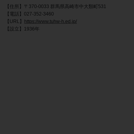
【住所】〒370-0033 群馬県高崎市中大類町531
【電話】027-352-3460
【URL】
https://www.tuhw-h.ed.jp/
【設立】1936年