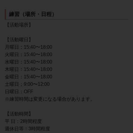
練習（場所・日程）
【活動場所】
【活動曜日】
月曜日：15:40〜18:00
火曜日：15:40〜18:00
水曜日：15:40〜18:00
木曜日：15:40〜18:00
金曜日：15:40〜18:00
土曜日：9:00〜12:00
日曜日：OFF
※練習時間は変更になる場合があります。
【活動時間】
平 日：2時間程度
週休日等：3時間程度