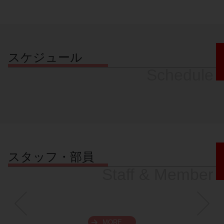
スケジュール
Schedule
スタッフ・部員
Staff & Member
MORE