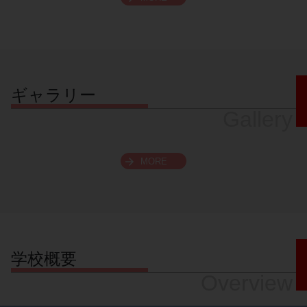
スクロールできます
ギャラリー
Gallery
MORE
学校概要
Overview