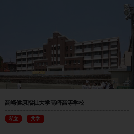
高崎健康福祉大学高崎高等学校
私立
共学