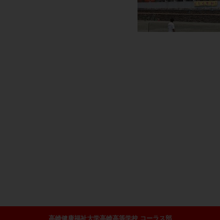
高崎健康福祉大学高崎高等学校 コーラス部