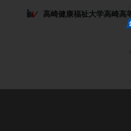
高崎健康福祉大学高崎高