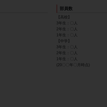
部員数
【高校】
3年生：〇人
2年生：〇人
1年生：〇人
【中学】
3年生：〇人
2年生：〇人
1年生：〇人
(20〇〇年〇月時点)