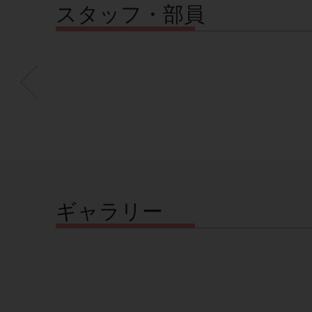
スタッフ・部員
ギャラリー