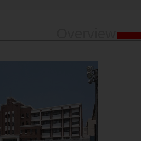
Overview