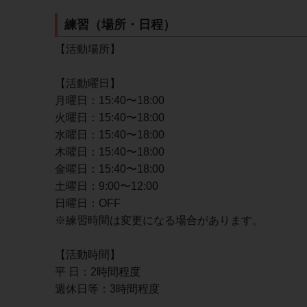
練習（場所・日程）
【活動場所】
【活動曜日】
月曜日：15:40〜18:00
火曜日：15:40〜18:00
水曜日：15:40〜18:00
木曜日：15:40〜18:00
金曜日：15:40〜18:00
土曜日：9:00〜12:00
日曜日：OFF
※練習時間は変更になる場合があります。
【活動時間】
平 日：2時間程度
週休日等：3時間程度