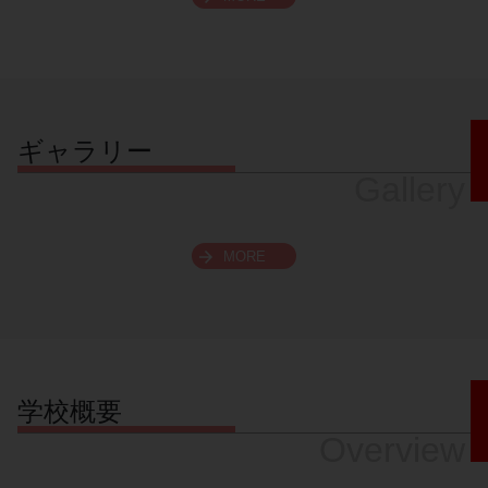
スクロールできます
ギャラリー
Gallery
MORE
学校概要
Overview