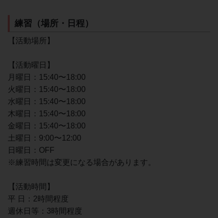
練習（場所・日程）
【活動場所】
【活動曜日】
月曜日：15:40〜18:00
火曜日：15:40〜18:00
水曜日：15:40〜18:00
木曜日：15:40〜18:00
金曜日：15:40〜18:00
土曜日：9:00〜12:00
日曜日：OFF
※練習時間は変更になる場合があります。
【活動時間】
平 日：2時間程度
週休日等：3時間程度