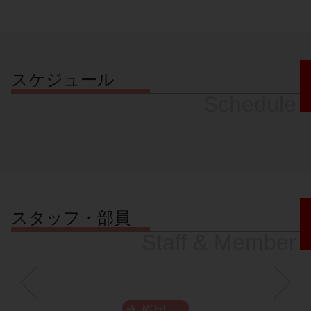
スケジュール
Schedule
スタッフ・部員
Staff & Member
MORE